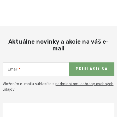
Aktuálne novinky a akcie na váš e-
mail
PRIHLÁSIŤ SA
Email
Vložením e-mailu súhlasíte s
podmienkami ochrany osobných
údajov