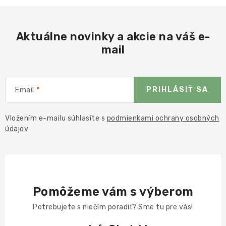
Aktuálne novinky a akcie na váš e-
mail
PRIHLÁSIŤ SA
Email
Vložením e-mailu súhlasíte s
podmienkami ochrany osobných
údajov
Pomôžeme vám s výberom
Potrebujete s niečím poradiť? Sme tu pre vás!