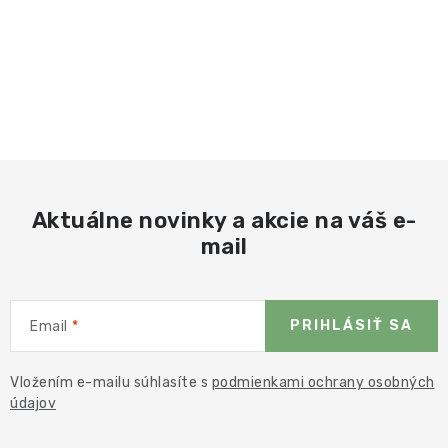
Aktuálne novinky a akcie na váš e-
mail
PRIHLÁSIŤ SA
Email
Vložením e-mailu súhlasíte s
podmienkami ochrany osobných
údajov