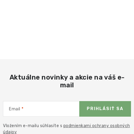
Aktuálne novinky a akcie na váš e-
mail
PRIHLÁSIŤ SA
Email
Vložením e-mailu súhlasíte s
podmienkami ochrany osobných
údajov