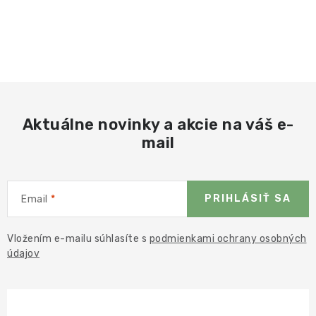
Aktuálne novinky a akcie na váš e-
mail
PRIHLÁSIŤ SA
Email
Vložením e-mailu súhlasíte s
podmienkami ochrany osobných
údajov