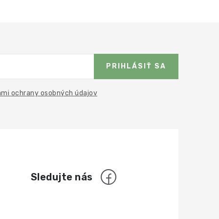
PRIHLÁSIŤ SA
mi ochrany osobných údajov