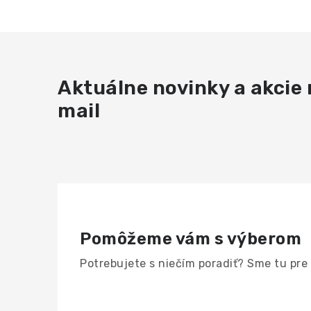
Aktuálne novinky a akcie 
mail
Pomôžeme vám s výberom
Potrebujete s niečím poradiť? Sme tu pre 