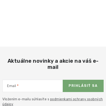
Aktuálne novinky a akcie na váš e-
mail
PRIHLÁSIŤ SA
Email
Vložením e-mailu súhlasíte s
podmienkami ochrany osobných
údajov