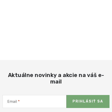
Aktuálne novinky a akcie na váš e-
mail
PRIHLÁSIŤ SA
Email