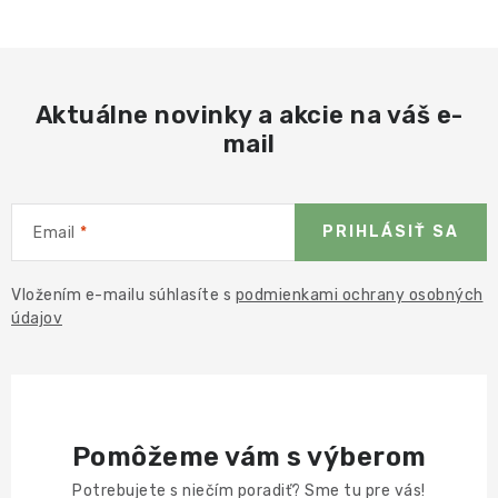
Aktuálne novinky a akcie na váš e-
mail
PRIHLÁSIŤ SA
Email
Vložením e-mailu súhlasíte s
podmienkami ochrany osobných
údajov
Pomôžeme vám s výberom
Potrebujete s niečím poradiť? Sme tu pre vás!