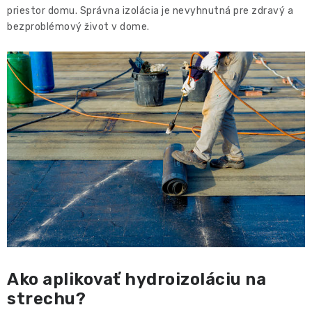
priestor domu. Správna izolácia je nevyhnutná pre zdravý a
bezproblémový život v dome.
Ako aplikovať hydroizoláciu na
strechu?