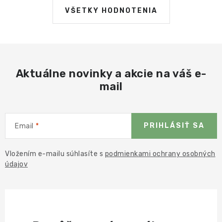
VŠETKY HODNOTENIA
Aktuálne novinky a akcie na váš e-
mail
PRIHLÁSIŤ SA
Email
Vložením e-mailu súhlasíte s
podmienkami ochrany osobných
údajov