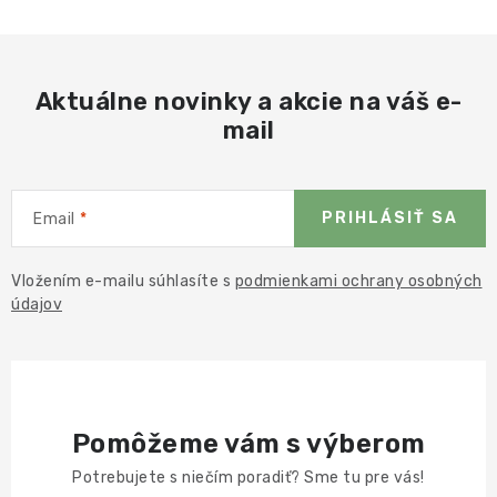
Aktuálne novinky a akcie na váš e-
mail
PRIHLÁSIŤ SA
Email
Vložením e-mailu súhlasíte s
podmienkami ochrany osobných
údajov
Pomôžeme vám s výberom
Potrebujete s niečím poradiť? Sme tu pre vás!